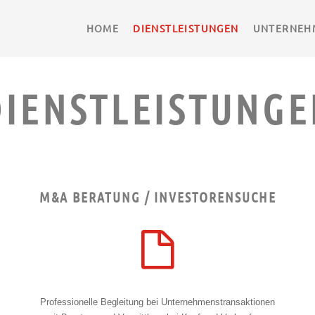
HOME
DIENSTLEISTUNGEN
UNTERNEH
DIENSTLEISTUNGE
M&A BERATUNG / INVESTORENSUCHE
Professionelle Begleitung bei Unternehmenstransaktionen