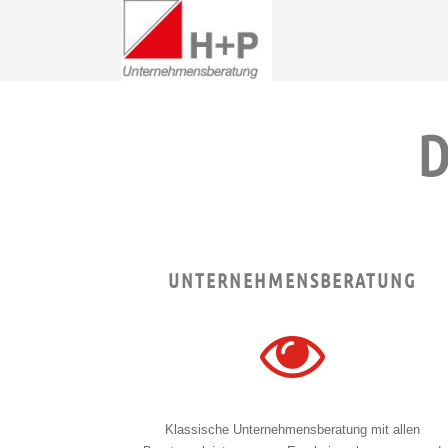
UNTERNEHMENSBERATUNG
Klassische Unternehmensberatung mit allen