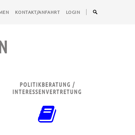
MEN
KONTAKT/ANFAHRT
LOGIN
N
POLITIKBERATUNG /
INTERESSENVERTRETUNG