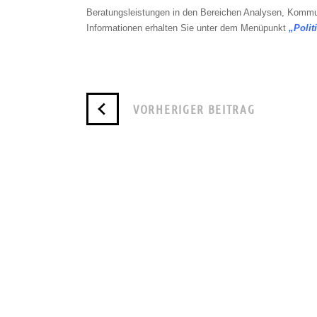
Beratungsleistungen in den Bereichen Analysen, Kommu
Informationen erhalten Sie unter dem Menüpunkt
„Polit
VORHERIGER BEITRAG