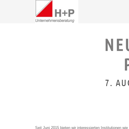
NE
7. AU
Seit Juni 2015 bieten wir interessierten Institutionen 