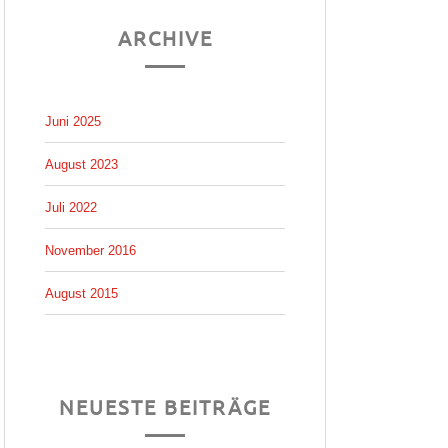
ARCHIVE
Juni 2025
August 2023
Juli 2022
November 2016
August 2015
NEUESTE BEITRÄGE