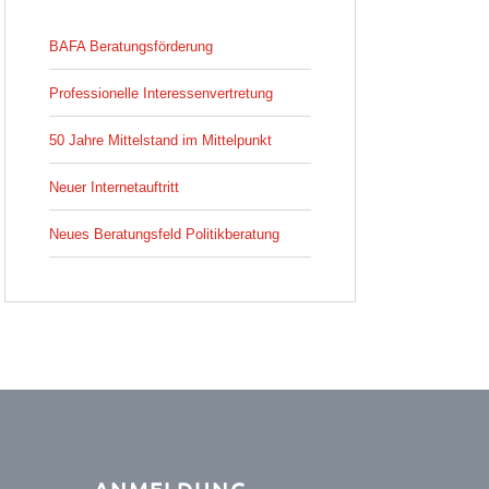
BAFA Beratungsförderung
Professionelle Interessenvertretung
50 Jahre Mittelstand im Mittelpunkt
Neuer Internetauftritt
Neues Beratungsfeld Politikberatung